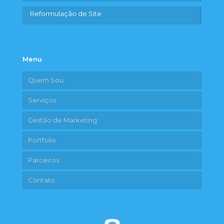
Reformulação de Site
Menu
Quem Sou
Serviços
Gestão de Marketing
Portfolio
Parceiros
Contato