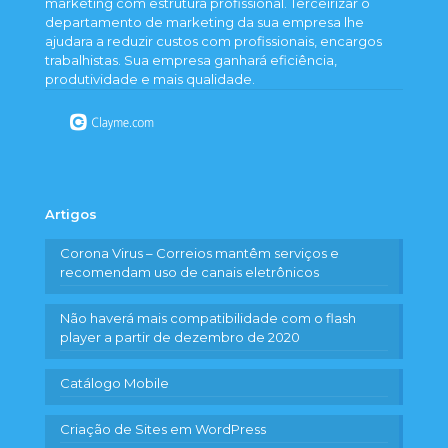
marketing com estrutura profissional. Terceirizar o
departamento de marketing da sua empresa lhe
ajudara a reduzir custos com profissionais, encargos
trabalhistas. Sua empresa ganhará eficiência,
produtividade e mais qualidade.
Artigos
Corona Virus – Correios mantêm serviços e
recomendam uso de canais eletrônicos
Não haverá mais compatibilidade com o flash
player a partir de dezembro de 2020
Catálogo Mobile
Criação de Sites em WordPress