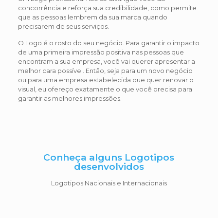
concorrência e reforça sua credibilidade, como permite
que as pessoas lembrem da sua marca quando
precisarem de seus serviços.
O Logo é o rosto do seu negócio. Para garantir o impacto
de uma primeira impressão positiva nas pessoas que
encontram a sua empresa, você vai querer apresentar a
melhor cara possível. Então, seja para um novo negócio
ou para uma empresa estabelecida que quer renovar o
visual, eu ofereço exatamente o que você precisa para
garantir as melhores impressões.
Conheça alguns Logotipos
desenvolvidos
Logotipos Nacionais e Internacionais