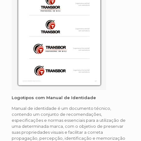
Logotipos com Manual de Identidade
Manual de identidade é um documento técnico,
contendo um conjunto de recomendações,
especificações e normas essenciais para a utilização de
uma determinada marca, com o objetivo de preservar
suas propriedades visuais e facilitar a correta
propagação, percepção, identificação e memorização