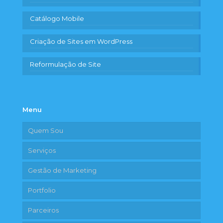
Catálogo Mobile
Criação de Sites em WordPress
Reformulação de Site
Menu
Quem Sou
Serviços
Gestão de Marketing
Portfolio
Parceiros