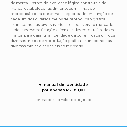
da marca. Tratam de explicar a lógica construtiva da
marca, estabelecer as dimensões mínimas de
reprodução para preservar a legibilidade em função de
cada um dos diversos meios de reprodução gráfica,
assim como nas diversas mídias disponíveis no mercado,
indicar as especificações técnicas das cores utilizadas na
marca, para garantir a fidelidade da cor em cada um dos
diversos meios de reprodução gráfica, assim como nas
diversas mídias disponíveis no mercado.
+ manual de identidade
por apenas R$ 180,00
acrescidos ao valor do logotipo