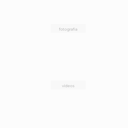
fotografia
vídeos