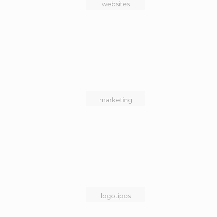
websites
marketing
logotipos