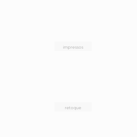
impressos
retoque